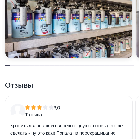
Отзывы
3,0
Татьяна
Красить дверь как уговорено с двух сторон, а это не
сделать - ну это как!! Попала на перекрашивание