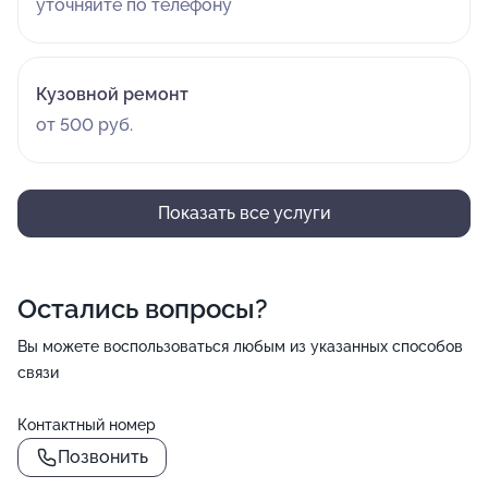
уточняйте по телефону
Кузовной ремонт
от 500 руб.
Показать все услуги
Остались вопросы?
Вы можете воспользоваться любым из указанных способов
связи
Контактный номер
Позвонить