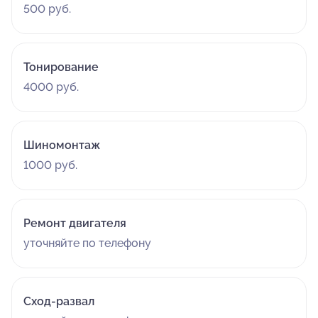
500 руб.
Тонирование
4000 руб.
Шиномонтаж
1000 руб.
Ремонт двигателя
уточняйте по телефону
Сход-развал