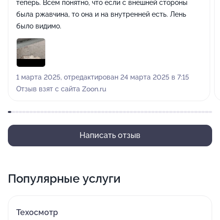
теперь. Всем понятно, что если с внешней стороны
была ржавчина, то она и на внутренней есть. Лень
было видимо.
1 марта 2025, отредактирован 24 марта 2025 в 7:15
Отзыв взят с сайта Zoon.ru
Написать отзыв
Популярные услуги
Техосмотр