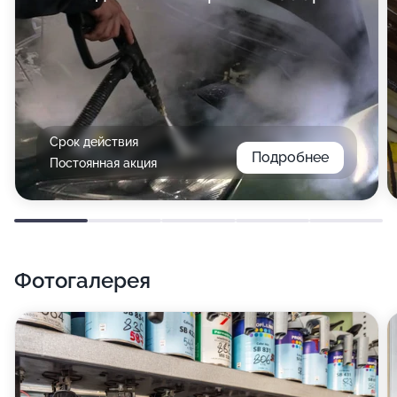
Срок действия
Подробнее
Постоянная акция
Фотогалерея